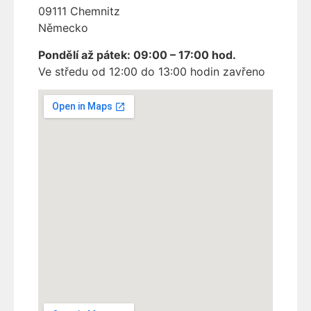
09111 Chemnitz
Německo
Pondělí až pátek: 09:00 – 17:00 hod.
Ve středu od 12:00 do 13:00 hodin zavřeno